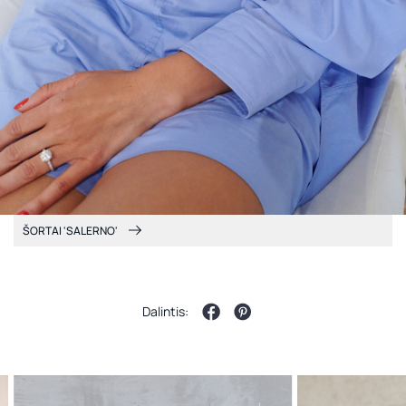
ŠORTAI 'SALERNO'
Dalintis: