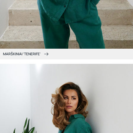
MARŠKINIAI 'TENERIFE'